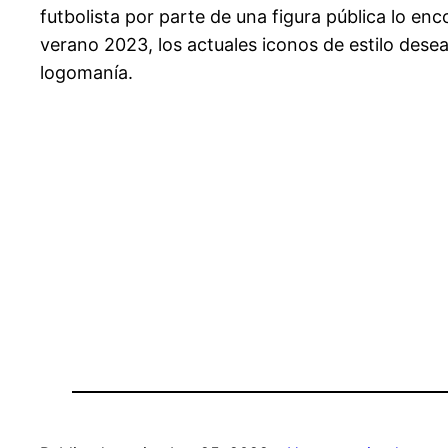
futbolista por parte de una figura pública lo 
verano 2023, los actuales iconos de estilo desea
logomanía.