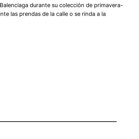
 Balenciaga durante su colección de primavera-
e las prendas de la calle o se rinda a la