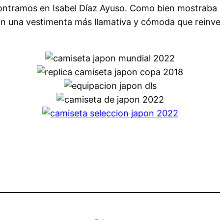
encontramos en Isabel Díaz Ayuso. Como bien mostraba
n una vestimenta más llamativa y cómoda que reinvent