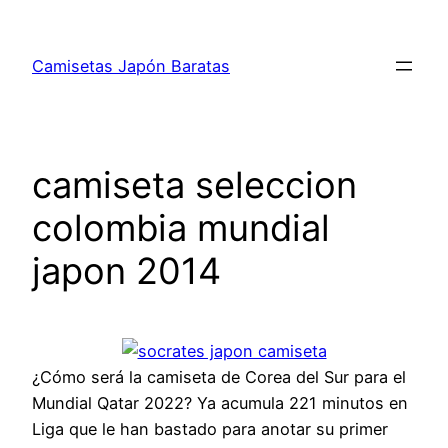
Saltar
al
Camisetas Japón Baratas
contenido
camiseta seleccion
colombia mundial
japon 2014
¿Cómo será la camiseta de Corea del Sur para el
Mundial Qatar 2022? Ya acumula 221 minutos en
Liga que le han bastado para anotar su primer