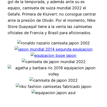
gol de la temporada, y además ante su ex
equipo, camiseta de suiza mundial 2022 el
Getafe. Primera de Kluivert: no consigue centrar
ante la presión de Oliván. Por el momento, Nike
Store Guayaquil tiene a la venta las camisetas
oficiales de Francia y Brasil para aficionados.