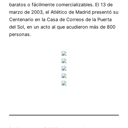
baratos o fácilmente comercializables. El 13 de
marzo de 2003, el Atlético de Madrid presentó su
Centenario en la Casa de Correos de la Puerta
del Sol, en un acto al que acudieron más de 800
personas.