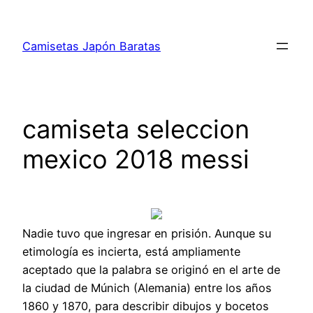
Saltar
al
Camisetas Japón Baratas
contenido
camiseta seleccion
mexico 2018 messi
Nadie tuvo que ingresar en prisión. Aunque su
etimología es incierta, está ampliamente
aceptado que la palabra se originó en el arte de
la ciudad de Múnich (Alemania) entre los años
1860 y 1870, para describir dibujos y bocetos