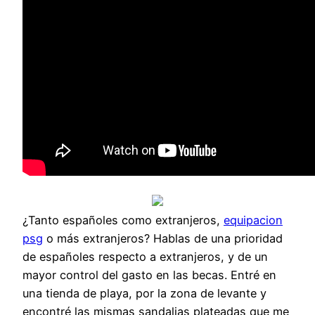
¿Tanto españoles como extranjeros,
equipacion
psg
o más extranjeros? Hablas de una prioridad
de españoles respecto a extranjeros, y de un
mayor control del gasto en las becas. Entré en
una tienda de playa, por la zona de levante y
encontré las mismas sandalias plateadas que me