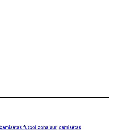
camisetas futbol zona sur
, 
camisetas