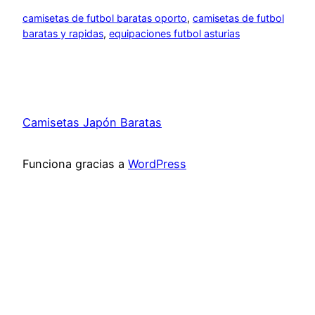
camisetas de futbol baratas oporto
, 
camisetas de futbol
baratas y rapidas
, 
equipaciones futbol asturias
Camisetas Japón Baratas
Funciona gracias a
WordPress