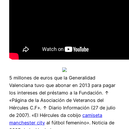
5 millones de euros que la Generalidad
Valenciana tuvo que abonar en 2013 para pagar
los intereses del préstamo a la Fundación. ↑
«Página de la Asociación de Veteranos del
Hércules C.F». ↑ Diario Información (27 de julio
de 2007). «El Hércules da cobijo
camiseta
manchester city
al fútbol femenino». Noticia de