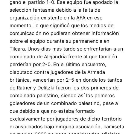
ganó el partido 1-0. Ese equipo fue apodado la
selección fantasma debido a la falta de
organización existente en la AFA en ese
momento, lo que significó que los medios de
comunicación no pudieran obtener información
sobre el equipo durante su permanencia en
Tilcara. Unos días más tarde se enfrentarían a un
combinado de Alejandría frente al que también
perderían por 2-0. En el último encuentro,
disputado contra jugadores de la Armada
británica, vencerían por 2-5 en donde los tantos
de Ratner y Delitzki fueron los dos primeros del
combinado palestino, siendo así los primeros
goleadores de un combinado palestino, pese a
que debido a que no estaba formado
exclusivamente por jugadores de dicho territorio
ni auspiciados bajo ninguna asociación, camiseta