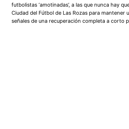
futbolistas ‘amotinadas’, a las que nunca hay qu
Ciudad del Fútbol de Las Rozas para mantener un
señales de una recuperación completa a corto p