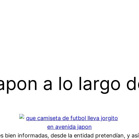
pon a lo largo de
bien informadas, desde la entidad pretendían, y así s