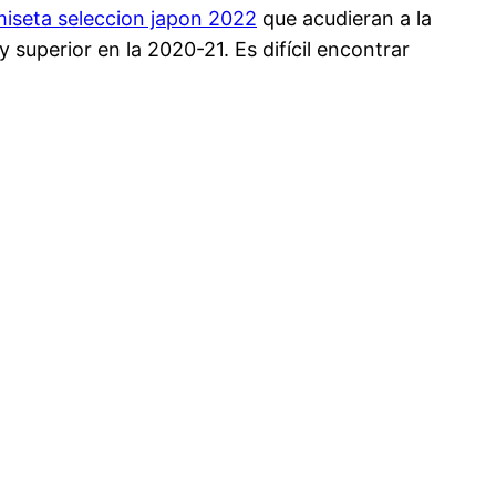
iseta seleccion japon 2022
que acudieran a la
superior en la 2020-21. Es difícil encontrar