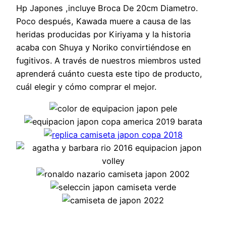
Hp Japones ,incluye Broca De 20cm Diametro.
Poco después, Kawada muere a causa de las
heridas producidas por Kiriyama y la historia
acaba con Shuya y Noriko convirtiéndose en
fugitivos. A través de nuestros miembros usted
aprenderá cuánto cuesta este tipo de producto,
cuál elegir y cómo comprar el mejor.