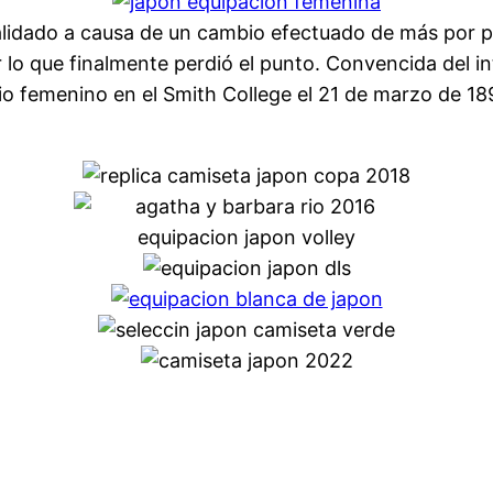
alidado a causa de un cambio efectuado de más por p
 lo que finalmente perdió el punto. Convencida del in
tario femenino en el Smith College el 21 de marzo de 