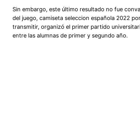
Sin embargo, este último resultado no fue conv
del juego, camiseta seleccion española 2022 por
transmitir, organizó el primer partido universi
entre las alumnas de primer y segundo año.