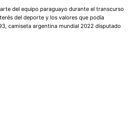
arte del equipo paraguayo durante el transcurso
terés del deporte y los valores que podía
1893, camiseta argentina mundial 2022 disputado