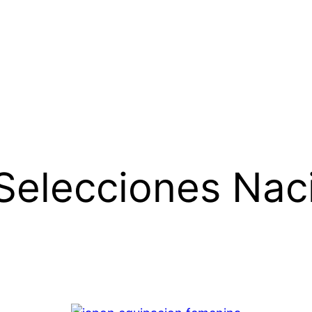
Selecciones Nac