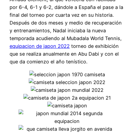
por 6-4, 6-1 y 6-2, dándole a España el pase a la
final del torneo por cuarta vez en su historia.
Después de dos meses y medio de recuperación
y entrenamientos, Nadal iniciaba la nueva
temporada acudiendo al Mubadala World Tennis,
equipacion de japon 2022
torneo de exhibición
que se realiza anualmente en Abu Dabi y con el
que da comienzo el año tenístico.