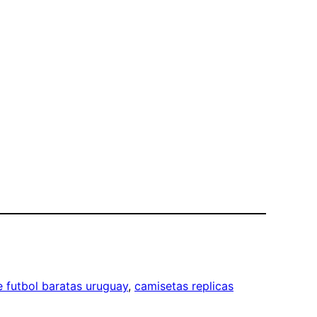
 futbol baratas uruguay
, 
camisetas replicas