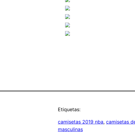
Etiquetas:
camisetas 2019 nba
, 
camisetas de
masculinas