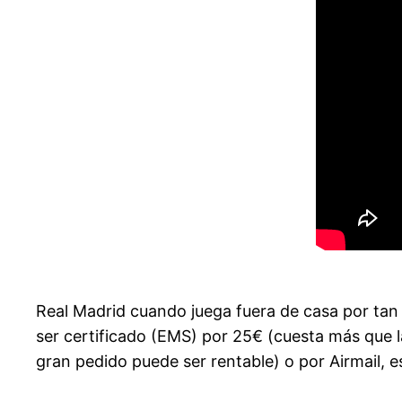
Real Madrid cuando juega fuera de casa por tan 
ser certificado (EMS) por 25€ (cuesta más que l
gran pedido puede ser rentable) o por Airmail, e