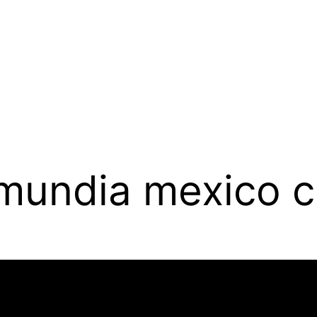
 mundia mexico c