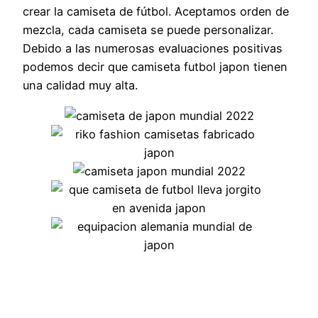
crear la camiseta de fútbol. Aceptamos orden de
mezcla, cada camiseta se puede personalizar.
Debido a las numerosas evaluaciones positivas
podemos decir que camiseta futbol japon tienen
una calidad muy alta.