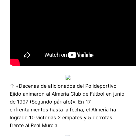
↑ «Decenas de aficionados del Polideportivo
Ejido animaron al Almería Club de Fútbol en junio
de 1997 (Segundo párrafo)». En 17
enfrentamientos hasta la fecha, el Almería ha
logrado 10 victorias 2 empates y 5 derrotas
frente al Real Murcia.