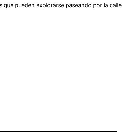
as que pueden explorarse paseando por la calle