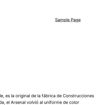
Sample Page
 es la original de la fábrica de Construcciones
 el Arsenal volvió al uniforme de color