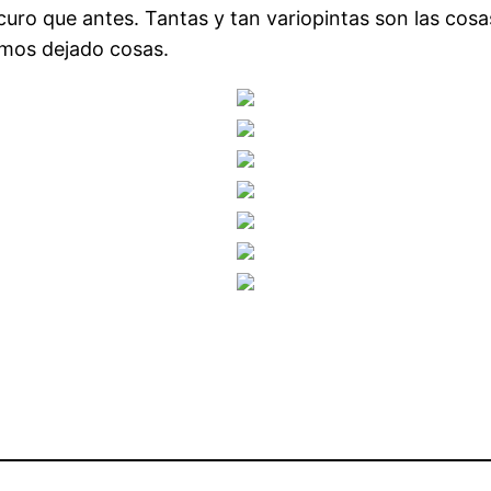
curo que antes. Tantas y tan variopintas son las cos
emos dejado cosas.