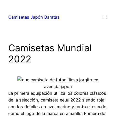
Saltar
al
Camisetas Japón Baratas
contenido
Camisetas Mundial
2022
La primera equipación utiliza los colores clásicos
de la selección, camiseta eeuu 2022 siendo roja
con los detalles en azul marino y tanto el escudo
como el logo de la marca en amarillo. Primera de