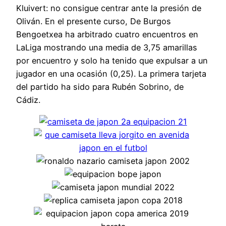
Kluivert: no consigue centrar ante la presión de
Oliván. En el presente curso, De Burgos
Bengoetxea ha arbitrado cuatro encuentros en
LaLiga mostrando una media de 3,75 amarillas
por encuentro y solo ha tenido que expulsar a un
jugador en una ocasión (0,25). La primera tarjeta
del partido ha sido para Rubén Sobrino, de
Cádiz.