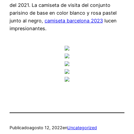
del 2021. La camiseta de visita del conjunto
parisino de base en color blanco y rosa pastel
junto al negro,
camiseta barcelona 2023
lucen
impresionantes.
Publicado
agosto 12, 2022
en
Uncategorized