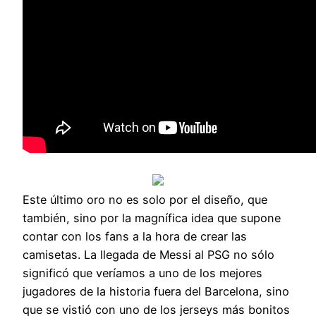
Este último oro no es solo por el diseño, que
también, sino por la magnífica idea que supone
contar con los fans a la hora de crear las
camisetas. La llegada de Messi al PSG no sólo
significó que veríamos a uno de los mejores
jugadores de la historia fuera del Barcelona, sino
que se vistió con uno de los jerseys más bonitos