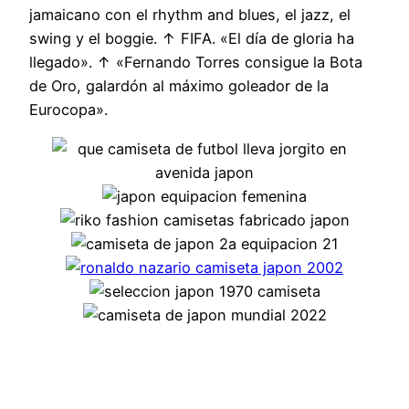
jamaicano con el rhythm and blues, el jazz, el
swing y el boggie. ↑ FIFA. «El día de gloria ha
llegado». ↑ «Fernando Torres consigue la Bota
de Oro, galardón al máximo goleador de la
Eurocopa».