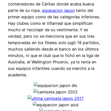
contenedores de Cáritas donde acaba buena
parte de su ropa,
equipacion japon
tanto del
primer equipo como de las categorías inferiores.
Hay clubes como el Villarreal que simplifican
mucho el ‘reciclaje’ de su vestimenta. Y es
verdad, pero no se menciona que en sus tres
temporadas en los filiales solo jugó 18 partidos,
muchos saliendo desde el banco en los últimos
minutos, ni que el club que lo fichó en la liga de
Australia, el Wellington Phoenix, ya lo tenía en
sus equipos infantiles cuando se marchó a la
academia.