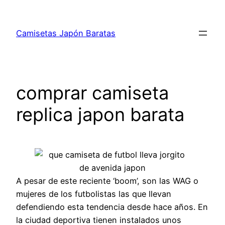
Saltar
al
Camisetas Japón Baratas
contenido
comprar camiseta
replica japon barata
A pesar de este reciente ‘boom’, son las WAG o
mujeres de los futbolistas las que llevan
defendiendo esta tendencia desde hace años. En
la ciudad deportiva tienen instalados unos