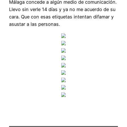
Málaga concede a algún medio de comunicación.
Llevo sin verle 14 días y ya no me acuerdo de su
cara. Que con esas etiquetas intentan difamar y
asustar a las personas.