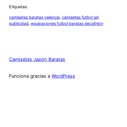
Etiquetas:
camisetas baratas valencia
, 
camisetas futbol sin
publicidad
, 
equipaciones futbol baratas decathlon
Camisetas Japón Baratas
Funciona gracias a
WordPress