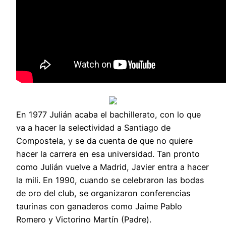
En 1977 Julián acaba el bachillerato, con lo que
va a hacer la selectividad a Santiago de
Compostela, y se da cuenta de que no quiere
hacer la carrera en esa universidad. Tan pronto
como Julián vuelve a Madrid, Javier entra a hacer
la mili. En 1990, cuando se celebraron las bodas
de oro del club, se organizaron conferencias
taurinas con ganaderos como Jaime Pablo
Romero y Victorino Martín (Padre).