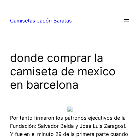
Saltar
al
Camisetas Japón Baratas
contenido
donde comprar la
camiseta de mexico
en barcelona
Por tanto firmaron los patronos ejecutivos de la
Fundación: Salvador Belda y José Luis Zaragosí.
Y fue en el minuto 29 de la primera parte cuando