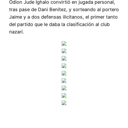
Odion Jude Ighalo convirtió en jugada personal,
tras pase de Dani Benítez, y sorteando al portero
Jaime y a dos defensas ilicitanos, el primer tanto
del partido que le daba la clasificación al club
nazarí.