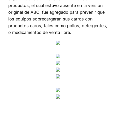
productos, el cual estuvo ausente en la versión
original de ABC, fue agregado para prevenir que
los equipos sobrecargaran sus carros con
productos caros, tales como pollos, detergentes,
o medicamentos de venta libre.