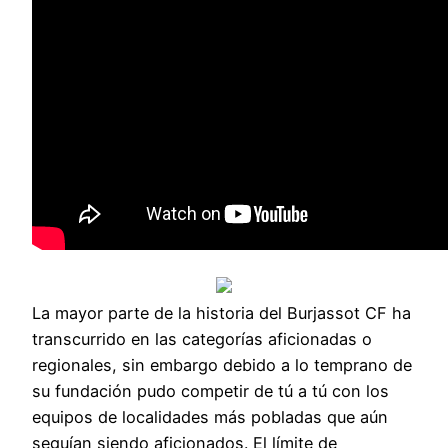
La mayor parte de la historia del Burjassot CF ha
transcurrido en las categorías aficionadas o
regionales, sin embargo debido a lo temprano de
su fundación pudo competir de tú a tú con los
equipos de localidades más pobladas que aún
seguían siendo aficionados. El límite de