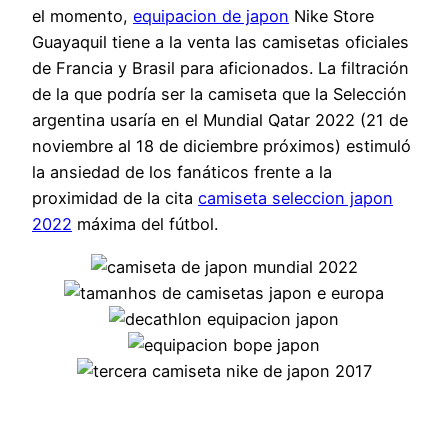
el momento,
equipacion de japon
Nike Store
Guayaquil tiene a la venta las camisetas oficiales
de Francia y Brasil para aficionados. La filtración
de la que podría ser la camiseta que la Selección
argentina usaría en el Mundial Qatar 2022 (21 de
noviembre al 18 de diciembre próximos) estimuló
la ansiedad de los fanáticos frente a la
proximidad de la cita
camiseta seleccion japon
2022
máxima del fútbol.