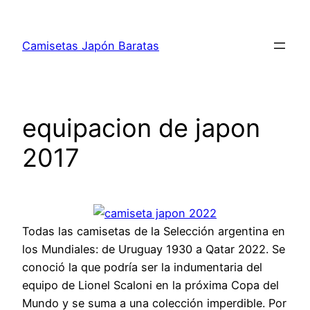
Saltar
al
Camisetas Japón Baratas
contenido
equipacion de japon
2017
Todas las camisetas de la Selección argentina en
los Mundiales: de Uruguay 1930 a Qatar 2022. Se
conoció la que podría ser la indumentaria del
equipo de Lionel Scaloni en la próxima Copa del
Mundo y se suma a una colección imperdible. Por