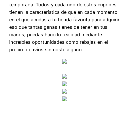
temporada. Todos y cada uno de estos cupones
tienen la característica de que en cada momento
en el que acudas a tu tienda favorita para adquirir
eso que tantas ganas tienes de tener en tus
manos, puedas hacerlo realidad mediante
increíbles oportunidades como rebajas en el
precio o envíos sin coste alguno.