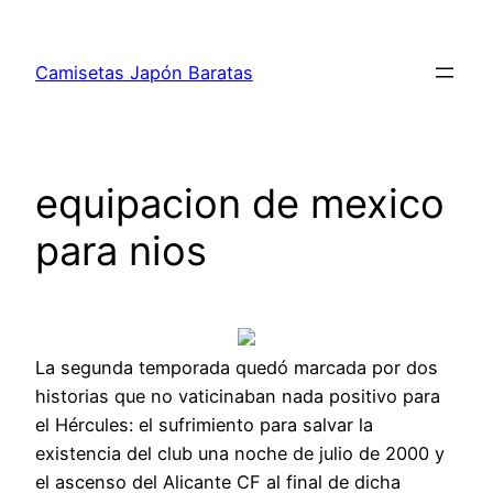
Saltar
al
Camisetas Japón Baratas
contenido
equipacion de mexico
para nios
La segunda temporada quedó marcada por dos
historias que no vaticinaban nada positivo para
el Hércules: el sufrimiento para salvar la
existencia del club una noche de julio de 2000 y
el ascenso del Alicante CF al final de dicha