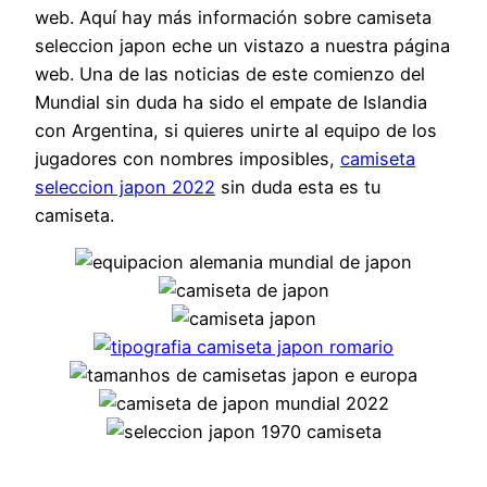
web. Aquí hay más información sobre camiseta
seleccion japon eche un vistazo a nuestra página
web. Una de las noticias de este comienzo del
Mundial sin duda ha sido el empate de Islandia
con Argentina, si quieres unirte al equipo de los
jugadores con nombres imposibles,
camiseta
seleccion japon 2022
sin duda esta es tu
camiseta.