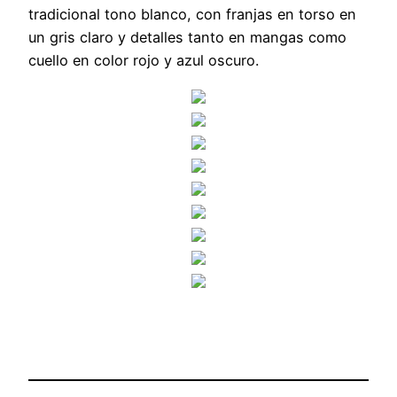
tradicional tono blanco, con franjas en torso en
un gris claro y detalles tanto en mangas como
cuello en color rojo y azul oscuro.