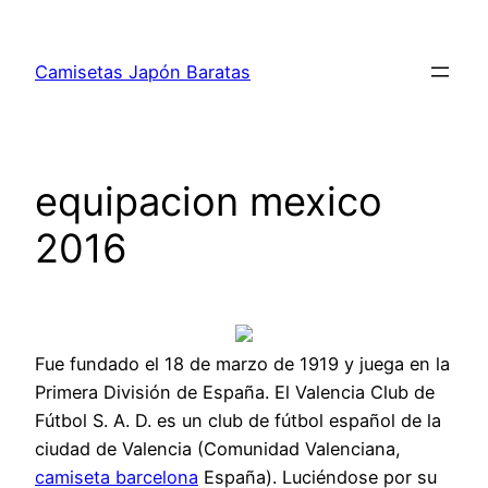
Saltar
al
Camisetas Japón Baratas
contenido
equipacion mexico
2016
Fue fundado el 18 de marzo de 1919 y juega en la
Primera División de España. El Valencia Club de
Fútbol S. A. D. es un club de fútbol español de la
ciudad de Valencia (Comunidad Valenciana,
camiseta barcelona
España). Luciéndose por su