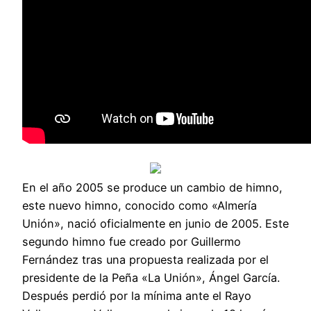
En el año 2005 se produce un cambio de himno,
este nuevo himno, conocido como «Almería
Unión», nació oficialmente en junio de 2005. Este
segundo himno fue creado por Guillermo
Fernández tras una propuesta realizada por el
presidente de la Peña «La Unión», Ángel García.
Después perdió por la mínima ante el Rayo