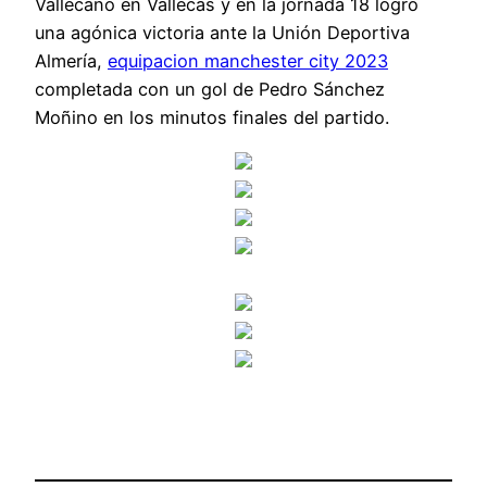
Vallecano en Vallecas y en la jornada 18 logró
una agónica victoria ante la Unión Deportiva
Almería,
equipacion manchester city 2023
completada con un gol de Pedro Sánchez
Moñino en los minutos finales del partido.