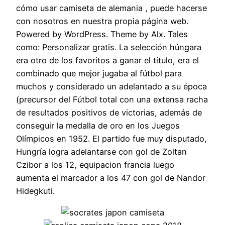
cómo usar camiseta de alemania , puede hacerse
con nosotros en nuestra propia página web.
Powered by WordPress. Theme by Alx. Tales
como: Personalizar gratis. La selección húngara
era otro de los favoritos a ganar el título, era el
combinado que mejor jugaba al fútbol para
muchos y considerado un adelantado a su época
(precursor del Fútbol total con una extensa racha
de resultados positivos de victorias, además de
conseguir la medalla de oro en los Juegos
Olímpicos en 1952. El partido fue muy disputado,
Hungría logra adelantarse con gol de Zoltan
Czibor a los 12, equipacion francia luego
aumenta el marcador a los 47 con gol de Nandor
Hidegkuti.