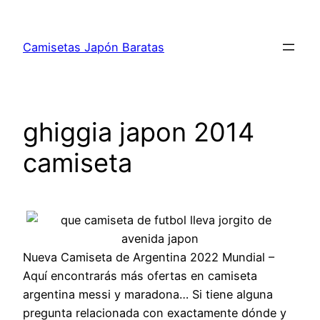
Saltar
al
Camisetas Japón Baratas
contenido
ghiggia japon 2014
camiseta
Nueva Camiseta de Argentina 2022 Mundial –
Aquí encontrarás más ofertas en camiseta
argentina messi y maradona… Si tiene alguna
pregunta relacionada con exactamente dónde y