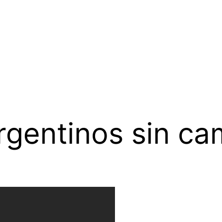
gentinos sin ca