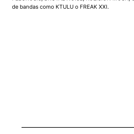
de bandas como KTULU o FREAK XXI.