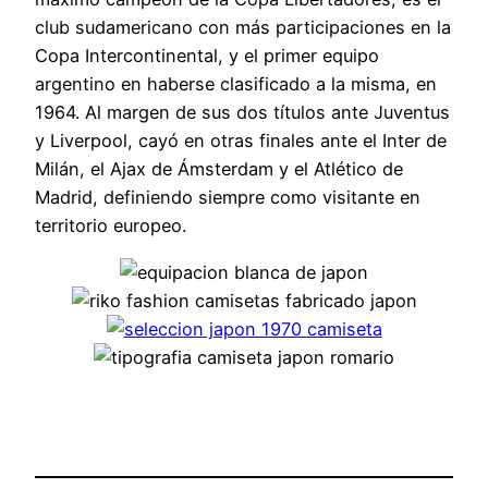
club sudamericano con más participaciones en la
Copa Intercontinental, y el primer equipo
argentino en haberse clasificado a la misma, en
1964. Al margen de sus dos títulos ante Juventus
y Liverpool, cayó en otras finales ante el Inter de
Milán, el Ajax de Ámsterdam y el Atlético de
Madrid, definiendo siempre como visitante en
territorio europeo.