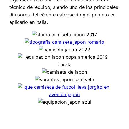
técnico del equipo, siendo uno de los principales
difusores del célebre catenaccio y el primero en
aplicarlo en Italia.