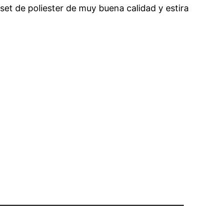
 set de poliester de muy buena calidad y estira