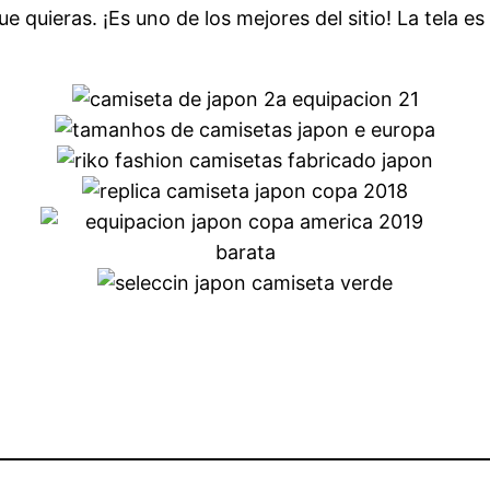
 quieras. ¡Es uno de los mejores del sitio! La tela es