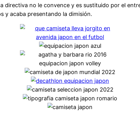
 directiva no le convence y es sustituido por el entre
s y acaba presentando la dimisión.