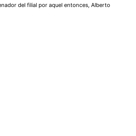
nador del filial por aquel entonces, Alberto