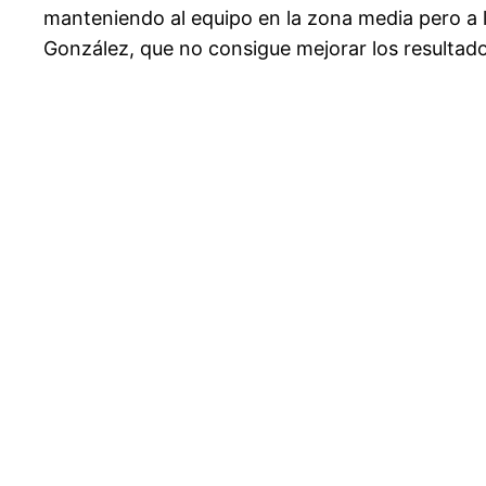
manteniendo al equipo en la zona media pero a la
González, que no consigue mejorar los resultado