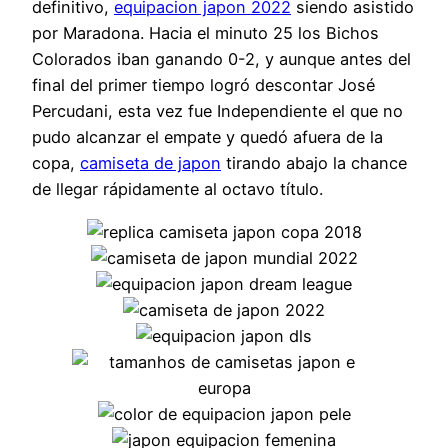
definitivo,
equipacion japon 2022
siendo asistido
por Maradona. Hacia el minuto 25 los Bichos
Colorados iban ganando 0-2, y aunque antes del
final del primer tiempo logró descontar José
Percudani, esta vez fue Independiente el que no
pudo alcanzar el empate y quedó afuera de la
copa,
camiseta de japon
tirando abajo la chance
de llegar rápidamente al octavo título.