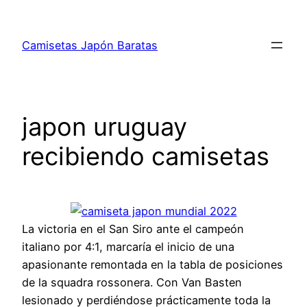
Saltar
al
Camisetas Japón Baratas
contenido
japon uruguay
recibiendo camisetas
La victoria en el San Siro ante el campeón
italiano por 4:1, marcaría el inicio de una
apasionante remontada en la tabla de posiciones
de la squadra rossonera. Con Van Basten
lesionado y perdiéndose prácticamente toda la