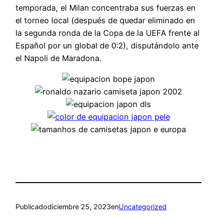
temporada, el Milan concentraba sus fuerzas en
el torneo local (después de quedar eliminado en
la segunda ronda de la Copa de la UEFA frente al
Español por un global de 0:2), disputándolo ante
el Napoli de Maradona.
Publicado
diciembre 25, 2023
en
Uncategorized