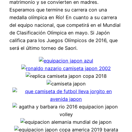
matrimonio y se convierten en madres.
Esperamos que termine su carrera con una
medalla olímpica en Río! En cuanto a su carrera
del equipo nacional, que competirá en el Mundial
de Clasificación Olímpica en mayo. Si Japón
califica para los Juegos Olímpicos de 2016, que
será el último torneo de Saori.