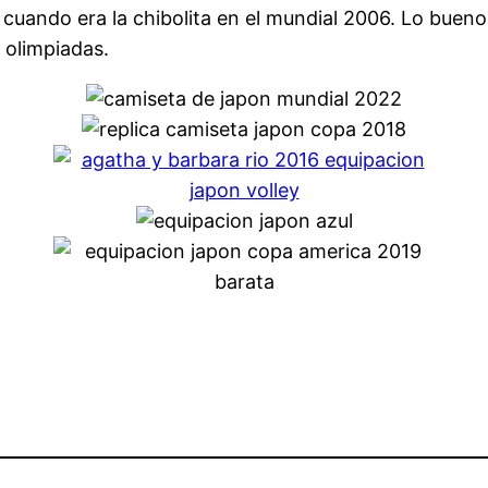
cuando era la chibolita en el mundial 2006. Lo bueno
 olimpiadas.