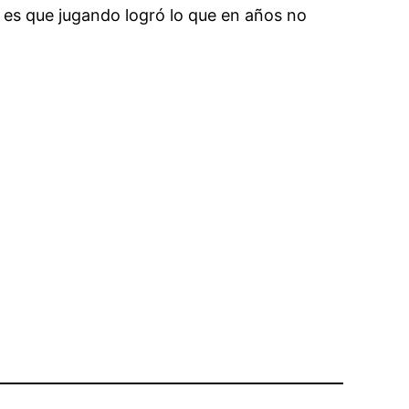
 es que jugando logró lo que en años no