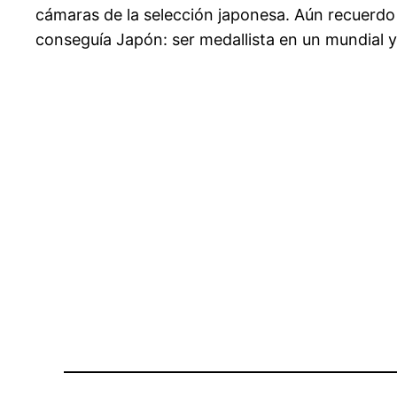
cámaras de la selección japonesa. Aún recuerdo 
conseguía Japón: ser medallista en un mundial y