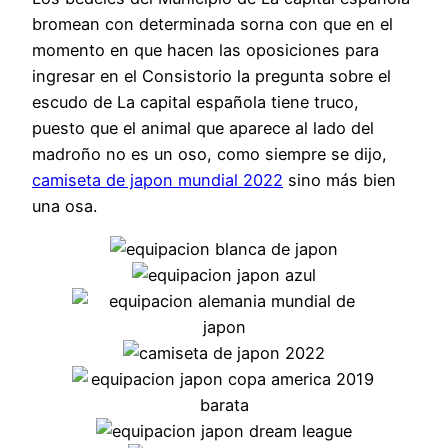
bromean con determinada sorna con que en el
momento en que hacen las oposiciones para
ingresar en el Consistorio la pregunta sobre el
escudo de La capital española tiene truco,
puesto que el animal que aparece al lado del
madroño no es un oso, como siempre se dijo,
camiseta de japon mundial 2022
sino más bien
una osa.