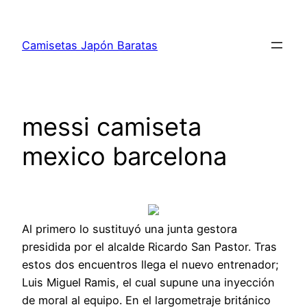
Saltar
al
Camisetas Japón Baratas
contenido
messi camiseta
mexico barcelona
Al primero lo sustituyó una junta gestora
presidida por el alcalde Ricardo San Pastor. Tras
estos dos encuentros llega el nuevo entrenador;
Luis Miguel Ramis, el cual supune una inyección
de moral al equipo. En el largometraje británico