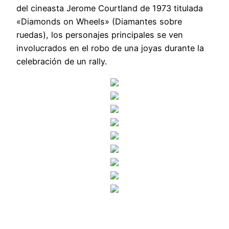
del cineasta Jerome Courtland de 1973 titulada
«Diamonds on Wheels» (Diamantes sobre
ruedas), los personajes principales se ven
involucrados en el robo de una joyas durante la
celebración de un rally.