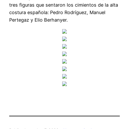
tres figuras que sentaron los cimientos de la alta
costura española: Pedro Rodríguez, Manuel
Pertegaz y Elio Berhanyer.