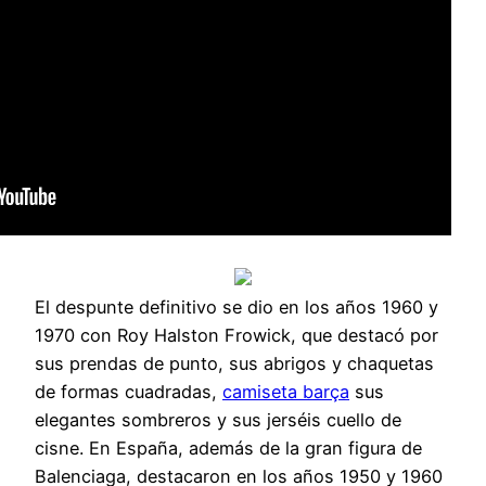
El despunte definitivo se dio en los años 1960 y
1970 con Roy Halston Frowick, que destacó por
sus prendas de punto, sus abrigos y chaquetas
de formas cuadradas,
camiseta barça
sus
elegantes sombreros y sus jerséis cuello de
cisne. En España, además de la gran figura de
Balenciaga, destacaron en los años 1950 y 1960