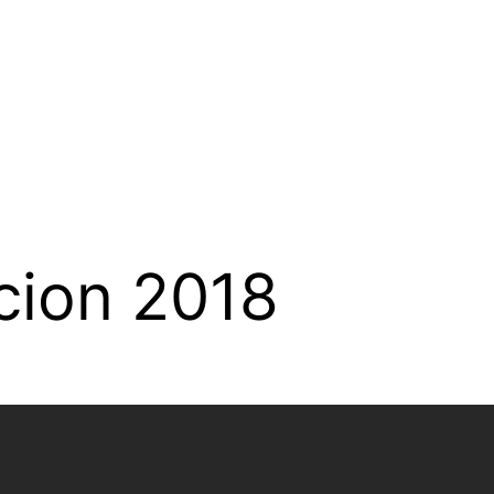
cion 2018