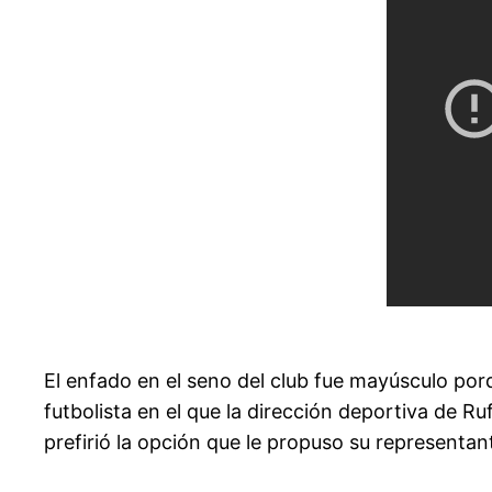
El enfado en el seno del club fue mayúsculo por
futbolista en el que la dirección deportiva de R
prefirió la opción que le propuso su representa