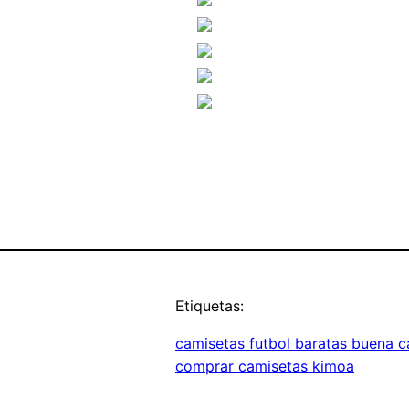
Etiquetas:
camisetas futbol baratas buena c
comprar camisetas kimoa