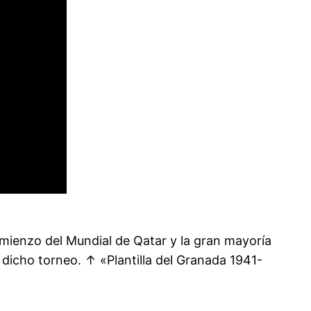
mienzo del Mundial de Qatar y la gran mayoría
dicho torneo. ↑ «Plantilla del Granada 1941-