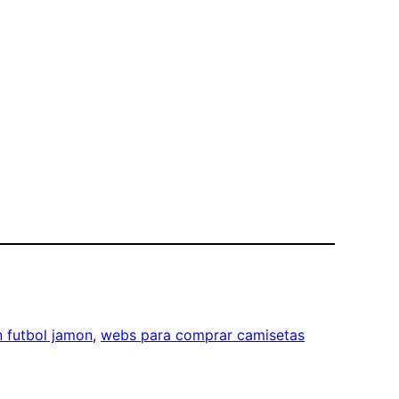
 futbol jamon
, 
webs para comprar camisetas