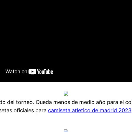
ado del torneo. Queda menos de medio año para el co
etas oficiales para
camiseta atletico de madrid 2023