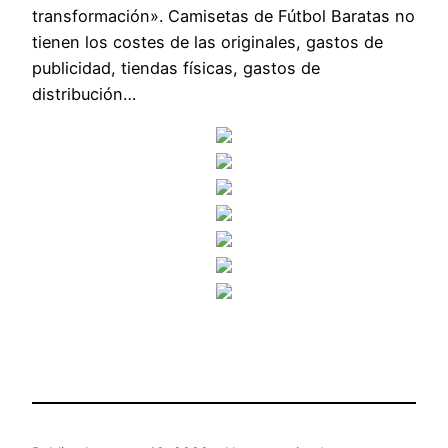
transformación». Camisetas de Fútbol Baratas no
tienen los costes de las originales, gastos de
publicidad, tiendas físicas, gastos de
distribución…