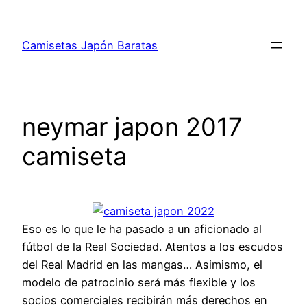
Saltar
al
Camisetas Japón Baratas
contenido
neymar japon 2017
camiseta
Eso es lo que le ha pasado a un aficionado al
fútbol de la Real Sociedad. Atentos a los escudos
del Real Madrid en las mangas… Asimismo, el
modelo de patrocinio será más flexible y los
socios comerciales recibirán más derechos en