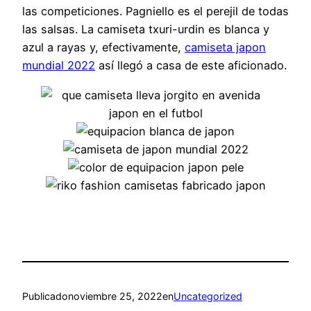
las competiciones. Pagniello es el perejil de todas
las salsas. La camiseta txuri-urdin es blanca y
azul a rayas y, efectivamente,
camiseta japon
mundial 2022
así llegó a casa de este aficionado.
Publicado
noviembre 25, 2022
en
Uncategorized