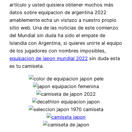
artículo y usted quisiera obtener muchos más
datos sobre equipacion de argentina 2022
amablemente echa un vistazo a nuestro propio
sitio web. Una de las noticias de este comienzo
del Mundial sin duda ha sido el empate de
Islandia con Argentina, si quieres unirte al equipo
de los jugadores con nombres imposibles,
equipacion de japon mundial 2022
sin duda esta
es tu camiseta.