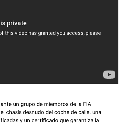
 ante un grupo de miembros de la FIA
l chasis desnudo del coche de calle, una
ficadas y un certificado que garantiza la