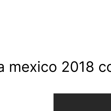
a mexico 2018 c