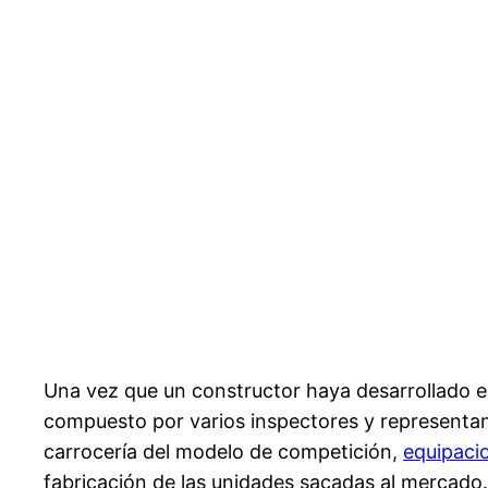
Una vez que un constructor haya desarrollado e
compuesto por varios inspectores y representan
carrocería del modelo de competición,
equipaci
fabricación de las unidades sacadas al mercado.