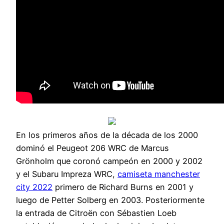
En los primeros años de la década de los 2000
dominó el Peugeot 206 WRC de Marcus
Grönholm que coronó campeón en 2000 y 2002
y el Subaru Impreza WRC,
camiseta manchester
city 2022
primero de Richard Burns en 2001 y
luego de Petter Solberg en 2003. Posteriormente
la entrada de Citroën con Sébastien Loeb