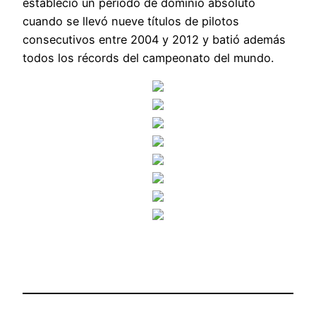
estableció un periodo de dominio absoluto
cuando se llevó nueve títulos de pilotos
consecutivos entre 2004 y 2012 y batió además
todos los récords del campeonato del mundo.