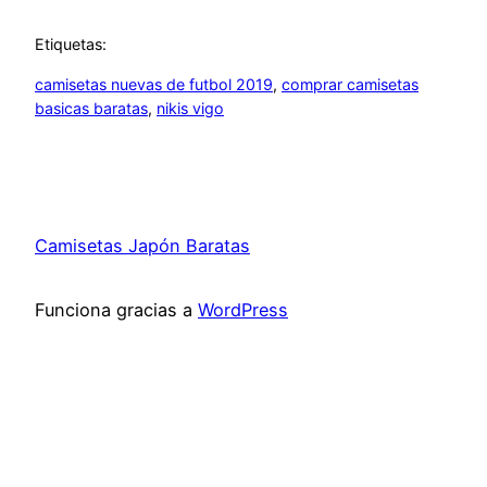
Etiquetas:
camisetas nuevas de futbol 2019
, 
comprar camisetas
basicas baratas
, 
nikis vigo
Camisetas Japón Baratas
Funciona gracias a
WordPress