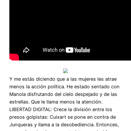
Y me estás diciendo que a las mujeres les atrae
menos la acción política. He estado sentado con
Manola disfrutando del cielo despejado y de las
estrellas. Que le llama menos la atención.
LIBERTAD DIGITAL: Crece la división entre los
presos golpistas: Cuixart se pone en contra de
Junqueras y llama a la desobediencia. Entonces,