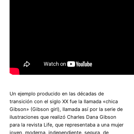
Un ejemplo producido en las décadas de
transición con el siglo XX fue la llamada «chica
Gibson» (Gibson girl), llamada así por la serie de
ilustraciones que realizó Charles Dana Gibson
para la revista Life, que representaba a una mujer
joven, moderna, independiente, segura, de