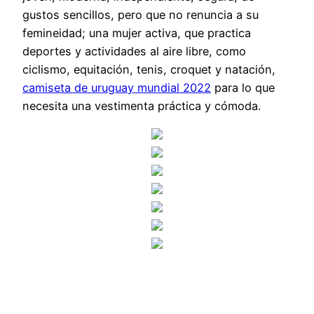
gustos sencillos, pero que no renuncia a su
femineidad; una mujer activa, que practica
deportes y actividades al aire libre, como
ciclismo, equitación, tenis, croquet y natación,
camiseta de uruguay mundial 2022
para lo que
necesita una vestimenta práctica y cómoda.